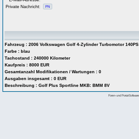
Private Nachricht:
PN
Fahrzeug : 2006 Volkswagen Golf 4-Zylinder Turbomotor 140PS Di
Farbe : blau
Tachostand : 240000 Kilometer
Kaufpreis : 8000 EUR
Gesamtanzahl Modifikationen / Wartungen : 0
Ausgaben insgesamt : 0 EUR
Beschreibung : Golf Plus Sportline MKB: BMM 8V
Foren- und Portal-Softwa