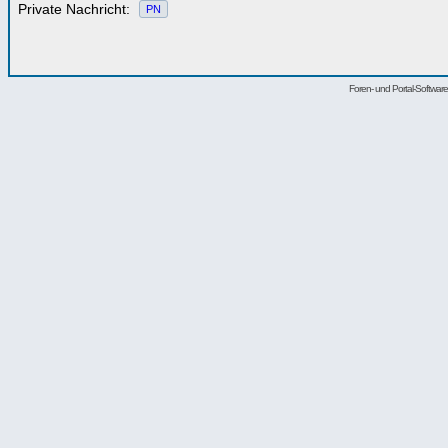
Private Nachricht:
PN
Foren- und Portal-Softwa