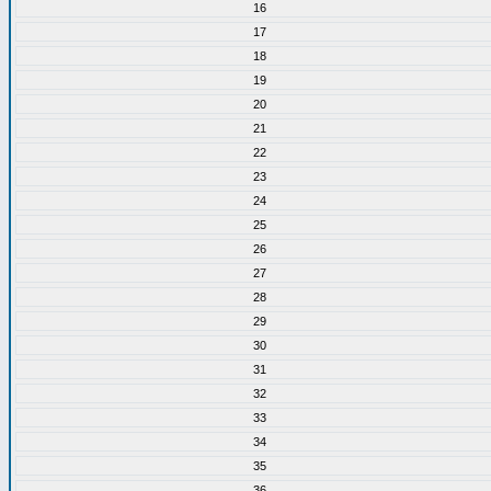
16
17
18
19
20
21
22
23
24
25
26
27
28
29
30
31
32
33
34
35
36