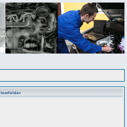
lemfelder