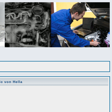
ic von Hella