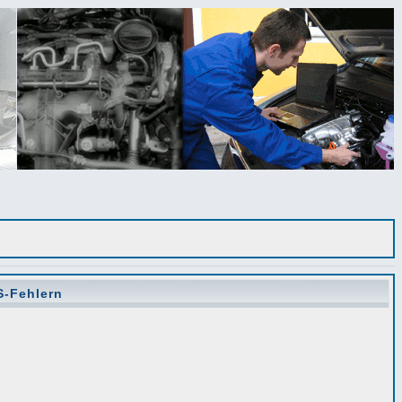
S-Fehlern