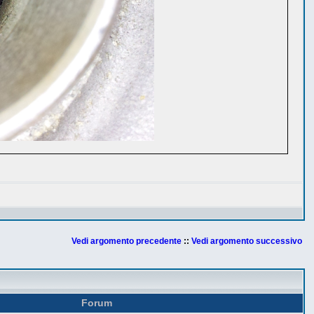
Vedi argomento precedente
::
Vedi argomento successivo
Forum