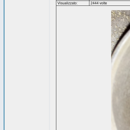
Visualizzato:
2444 volte