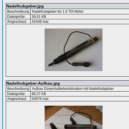
Nadelhubgeber.jpg
Beschreibung:
Nadelhubgeber für 1.9 TDI Motor
Dateigröße:
39.51 KB
Angeschaut:
42448 mal
Nadelhubgeber-Aufbau.jpg
Beschreibung:
Aufbau Düsenhalterkombination mit Nadelhubgeber
Dateigröße:
68.37 KB
Angeschaut:
54976 mal