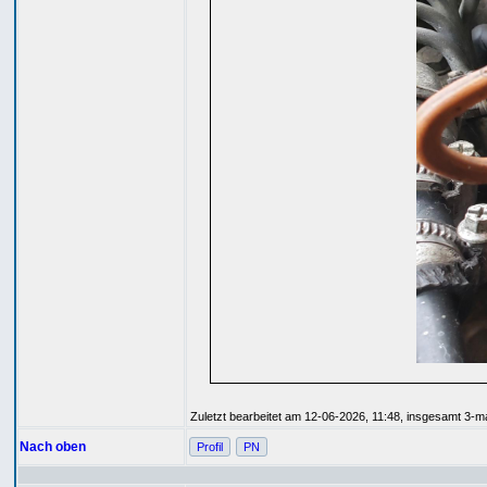
Zuletzt bearbeitet am 12-06-2026, 11:48, insgesamt 3-ma
Nach oben
Profil
PN