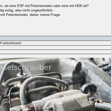
 ob eine ESP mit Potentiometer oder eine mit HDK ist?
ig eckig, also nicht ungewöhnlich.
 mit Potentiometer, daher meine Frage.
 aufschlüsseln