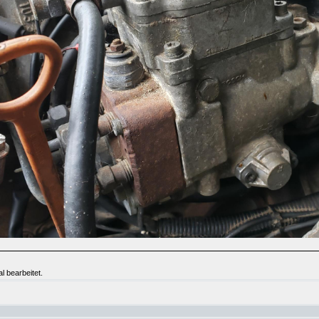
l bearbeitet.