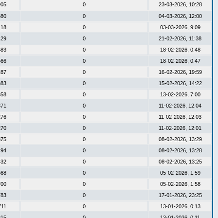
905
0
23-03-2026, 10:28
880
0
04-03-2026, 12:00
418
0
03-03-2026, 9:09
429
0
21-02-2026, 11:38
583
0
18-02-2026, 0:48
466
0
18-02-2026, 0:47
287
0
16-02-2026, 19:59
383
0
15-02-2026, 14:22
358
0
13-02-2026, 7:00
371
0
11-02-2026, 12:04
276
0
11-02-2026, 12:03
270
0
11-02-2026, 12:01
875
0
08-02-2026, 13:29
494
0
08-02-2026, 13:28
432
0
08-02-2026, 13:25
668
0
05-02-2026, 1:59
700
0
05-02-2026, 1:58
783
0
17-01-2026, 23:25
711
0
13-01-2026, 0:13
815
0
13-01-2026, 0:11