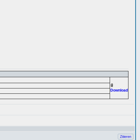
Download
Zitieren