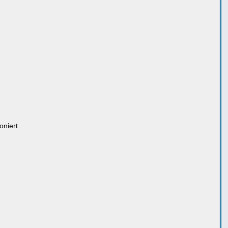
oniert.