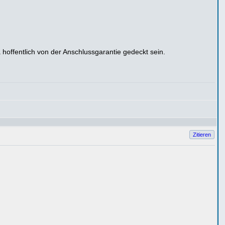
hoffentlich von der Anschlussgarantie gedeckt sein.
Zitieren