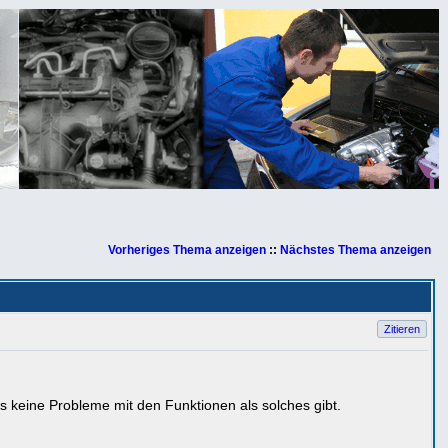
Vorheriges Thema anzeigen
::
Nächstes Thema anzeigen
Zitieren
keine Probleme mit den Funktionen als solches gibt.