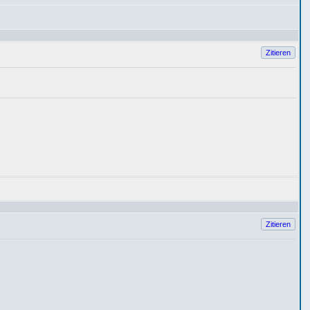
Zitieren
Zitieren