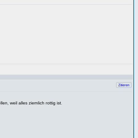
Zitieren
 weil alles ziemlich rottig ist.