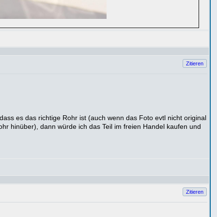
Zitieren
ss es das richtige Rohr ist (auch wenn das Foto evtl nicht original
rohr hinüber), dann würde ich das Teil im freien Handel kaufen und
Zitieren