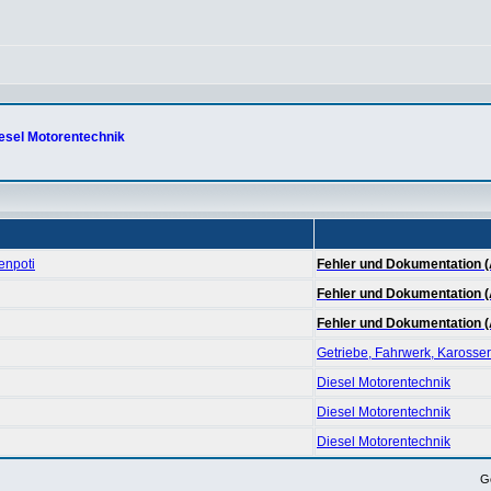
esel Motorentechnik
enpoti
Fehler und Dokumentation (
Fehler und Dokumentation (
Fehler und Dokumentation (
Getriebe, Fahrwerk, Karosse
Diesel Motorentechnik
Diesel Motorentechnik
Diesel Motorentechnik
G