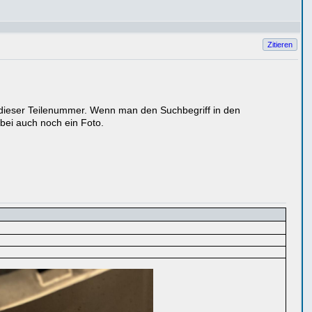
Zitieren
r dieser Teilenummer. Wenn man den Suchbegriff in den
nbei auch noch ein Foto.