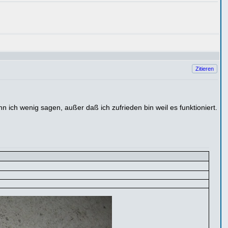
Zitieren
ch wenig sagen, außer daß ich zufrieden bin weil es funktioniert.