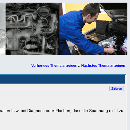
Vorheriges Thema anzeigen
::
Nächstes Thema anzeigen
Zitieren
halten bzw. bei Diagnose oder Flashen, dass die Spannung nicht zu