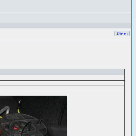
Zitieren