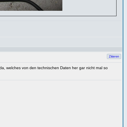
Zitieren
) da, welches von den technischen Daten her gar nicht mal so