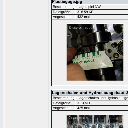
Plasticgage.jpg
Beschreibung:
Lagerspiel NW
Dateigröße:
318.59 KB
Angeschaut:
432 mal
Lagerschalen und Hydros ausgebaut.
Beschreibung:
Lagerschalen und Hydros ausg
Dateigröße:
3.13 MB
Angeschaut:
425 mal