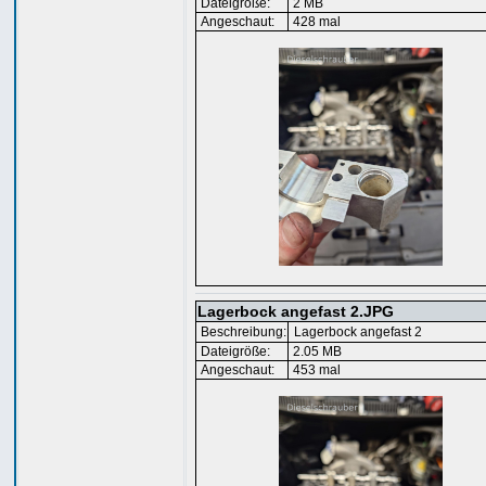
Dateigröße:
2 MB
Angeschaut:
428 mal
Lagerbock angefast 2.JPG
Beschreibung:
Lagerbock angefast 2
Dateigröße:
2.05 MB
Angeschaut:
453 mal