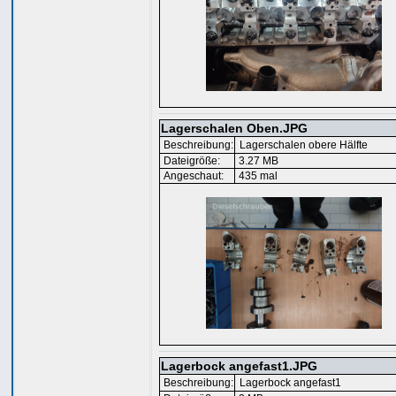
Lagerschalen Oben.JPG
Beschreibung:
Lagerschalen obere Hälfte
Dateigröße:
3.27 MB
Angeschaut:
435 mal
Lagerbock angefast1.JPG
Beschreibung:
Lagerbock angefast1