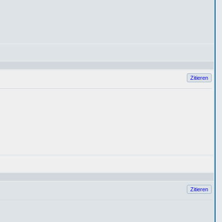
Zitieren
Zitieren