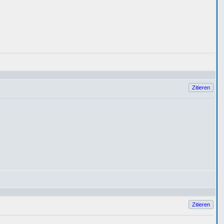
Zitieren
Zitieren