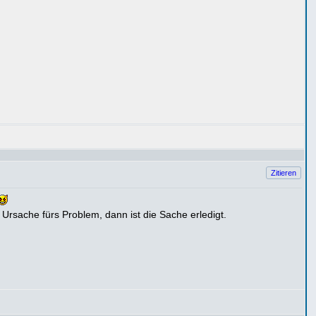
Zitieren
 Ursache fürs Problem, dann ist die Sache erledigt.