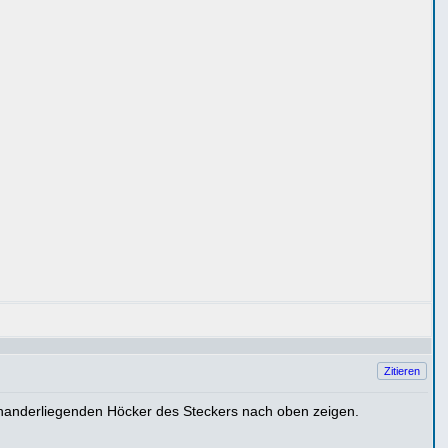
Zitieren
einanderliegenden Höcker des Steckers nach oben zeigen.