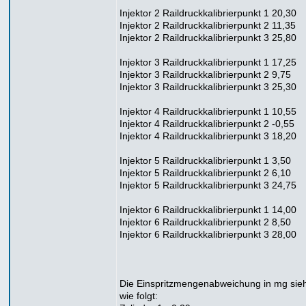
Injektor 2 Raildruckkalibrierpunkt 1 20,30
Injektor 2 Raildruckkalibrierpunkt 2 11,35
Injektor 2 Raildruckkalibrierpunkt 3 25,80
Injektor 3 Raildruckkalibrierpunkt 1 17,25
Injektor 3 Raildruckkalibrierpunkt 2 9,75
Injektor 3 Raildruckkalibrierpunkt 3 25,30
Injektor 4 Raildruckkalibrierpunkt 1 10,55
Injektor 4 Raildruckkalibrierpunkt 2 -0,55
Injektor 4 Raildruckkalibrierpunkt 3 18,20
Injektor 5 Raildruckkalibrierpunkt 1 3,50
Injektor 5 Raildruckkalibrierpunkt 2 6,10
Injektor 5 Raildruckkalibrierpunkt 3 24,75
Injektor 6 Raildruckkalibrierpunkt 1 14,00
Injektor 6 Raildruckkalibrierpunkt 2 8,50
Injektor 6 Raildruckkalibrierpunkt 3 28,00
Die Einspritzmengenabweichung in mg sieh
wie folgt: