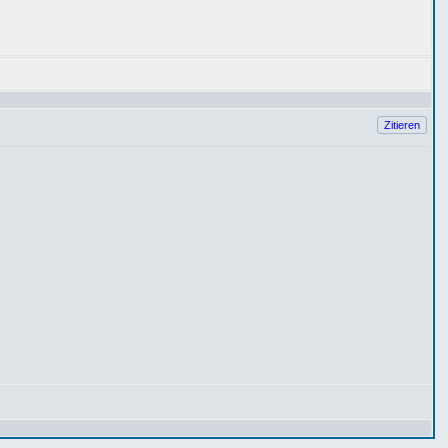
Zitieren