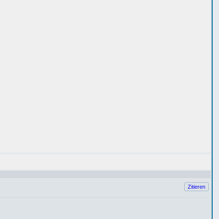
Zitieren