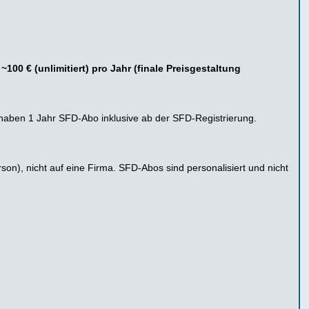
 ~100 € (unlimitiert) pro Jahr (finale Preisgestaltung
) haben 1 Jahr SFD-Abo inklusive ab der SFD-Registrierung.
son), nicht auf eine Firma. SFD-Abos sind personalisiert und nicht