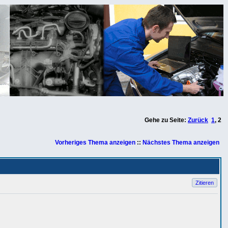
Gehe zu Seite:
Zurück
1
,
2
Vorheriges Thema anzeigen
::
Nächstes Thema anzeigen
Zitieren