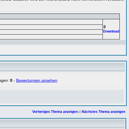
Download
ngen:
0
-
Bewertungen ansehen
Vorheriges Thema anzeigen
::
Nächstes Thema anzeigen