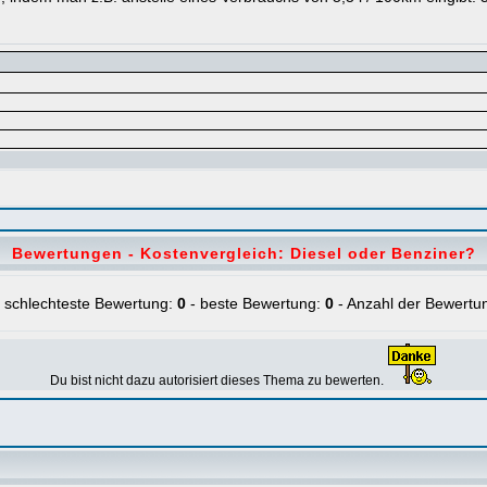
Bewertungen - Kostenvergleich: Diesel oder Benziner?
 schlechteste Bewertung:
0
- beste Bewertung:
0
- Anzahl der Bewertu
Du bist nicht dazu autorisiert dieses Thema zu bewerten.