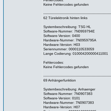
Fehlercodes:
Keine Fehlercodes gefunden
------------------------------------------------------
62 Türelektronik hinten links
Systembeschreibung: TSG HL
Software-Nummer: 7N0959794E
Software-Version: 0400
Hardware-Nummer: 7N0959795A
Hardware-Version: H03
Seriennummer: 0000110533059
Lange Codierung: 010004200000411001
Fehlercodes:
Keine Fehlercodes gefunden
------------------------------------------------------
69 Anhängerfunktion
Systembeschreibung: Anhaenger
Software-Nummer: 7N0907383
Software-Version: 0101
Hardware-Nummer: 7N0907383
Hardware-Version: H07