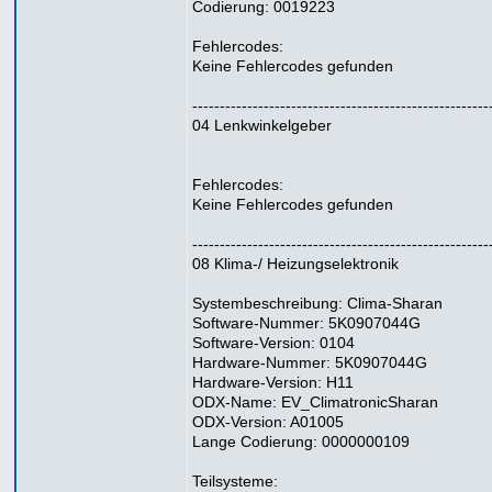
Codierung: 0019223
Fehlercodes:
Keine Fehlercodes gefunden
------------------------------------------------------
04 Lenkwinkelgeber
Fehlercodes:
Keine Fehlercodes gefunden
------------------------------------------------------
08 Klima-/ Heizungselektronik
Systembeschreibung: Clima-Sharan
Software-Nummer: 5K0907044G
Software-Version: 0104
Hardware-Nummer: 5K0907044G
Hardware-Version: H11
ODX-Name: EV_ClimatronicSharan
ODX-Version: A01005
Lange Codierung: 0000000109
Teilsysteme: