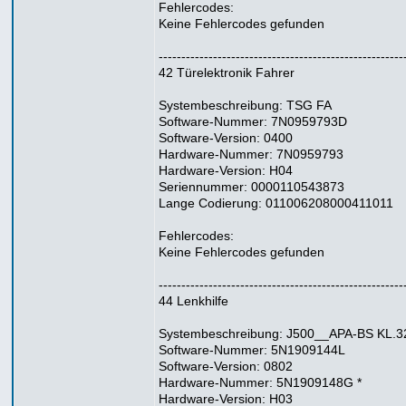
Fehlercodes:
Keine Fehlercodes gefunden
------------------------------------------------------
42 Türelektronik Fahrer
Systembeschreibung: TSG FA
Software-Nummer: 7N0959793D
Software-Version: 0400
Hardware-Nummer: 7N0959793
Hardware-Version: H04
Seriennummer: 0000110543873
Lange Codierung: 011006208000411011
Fehlercodes:
Keine Fehlercodes gefunden
------------------------------------------------------
44 Lenkhilfe
Systembeschreibung: J500__APA-BS KL.3
Software-Nummer: 5N1909144L
Software-Version: 0802
Hardware-Nummer: 5N1909148G *
Hardware-Version: H03