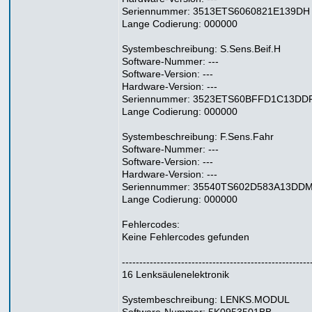
Seriennummer: 3513ETS6060821E139DH
Lange Codierung: 000000
Systembeschreibung: S.Sens.Beif.H
Software-Nummer: ---
Software-Version: ---
Hardware-Version: ---
Seriennummer: 3523ETS60BFFD1C13DD
Lange Codierung: 000000
Systembeschreibung: F.Sens.Fahr
Software-Nummer: ---
Software-Version: ---
Hardware-Version: ---
Seriennummer: 35540TS602D583A13DD
Lange Codierung: 000000
Fehlercodes:
Keine Fehlercodes gefunden
------------------------------------------------------
16 Lenksäulenelektronik
Systembeschreibung: LENKS.MODUL