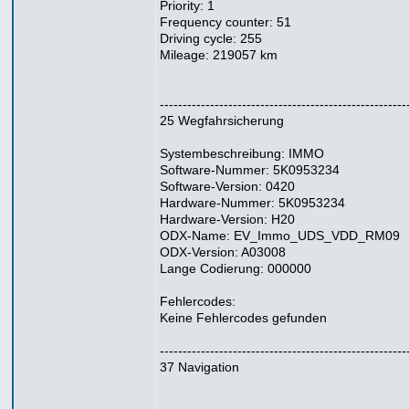
Priority: 1
Frequency counter: 51
Driving cycle: 255
Mileage: 219057 km
------------------------------------------------------
25 Wegfahrsicherung
Systembeschreibung: IMMO
Software-Nummer: 5K0953234
Software-Version: 0420
Hardware-Nummer: 5K0953234
Hardware-Version: H20
ODX-Name: EV_Immo_UDS_VDD_RM09
ODX-Version: A03008
Lange Codierung: 000000
Fehlercodes:
Keine Fehlercodes gefunden
------------------------------------------------------
37 Navigation