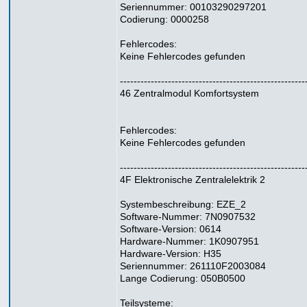
Seriennummer: 00103290297201
Codierung: 0000258
Fehlercodes:
Keine Fehlercodes gefunden
------------------------------------------------------
46 Zentralmodul Komfortsystem
Fehlercodes:
Keine Fehlercodes gefunden
------------------------------------------------------
4F Elektronische Zentralelektrik 2
Systembeschreibung: EZE_2
Software-Nummer: 7N0907532
Software-Version: 0614
Hardware-Nummer: 1K0907951
Hardware-Version: H35
Seriennummer: 261110F2003084
Lange Codierung: 050B0500
Teilsysteme: