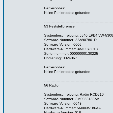
Fehlercodes:
Keine Fehlercodes gefunden
------------------------------------------------------
53 Feststellbremse
Systembeschreibung: J540 EPB4 VW-530
Software-Nummer: 3AA907801D
Software-Version: 0006
Hardware-Nummer: 3AA907801D
Seriennummer: 00000000130225
Codierung: 0024067
Fehlercodes:
Keine Fehlercodes gefunden
------------------------------------------------------
56 Radio
Systembeschreibung: Radio RCD310
Software-Nummer: 5M0035186AA
Software-Version: 0049
Hardware-Nummer: 5M0035186AA
Hardware-Version: 016