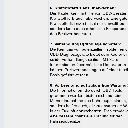
6. Kraftstoffeffizienz überwachen:
Der Käufer kann mithilfe von OBD-Geräten
Kraftstoffverbrauch überwachen. Eine gute
Kraftstoffeffizienz ist nicht nur umweltfreund
sondern kann auch erhebliche Einsparunge
den Besitzer bedeuten.
7. Verhandlungsgrundlage schaffen:
Die Kenntnis von potenziellen Problemen 
OBD-Diagnosegeräte bietet dem Käufer ei
solide Verhandlungsposition. Mit klaren
Informationen über mögliche Reparaturen
können Preisverhandlungen auf einer fundi
Basis geführt werden.
8. Vorbereitung auf zukünftige Wartung:
Die Informationen, die durch OBD-Tools
gewonnen werden, bieten nicht nur eine
Momentaufnahme des Fahrzeugzustands,
sondern helfen auch, die zu erwartende W
in der Zukunft abzuschätzen. Dies ermöglic
eine bessere finanzielle Planung für den
Fahrzeugbesitzer.