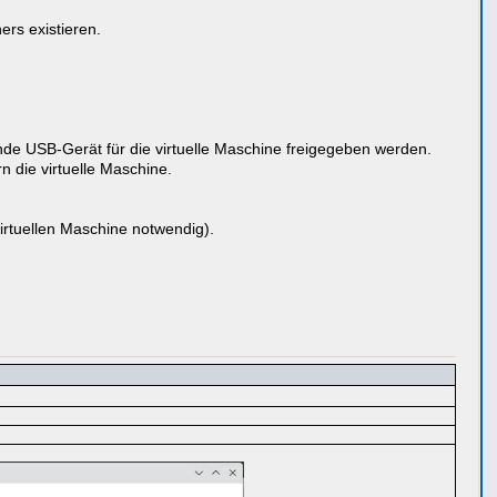
rs existieren.
e USB-Gerät für die virtuelle Maschine freigegeben werden.
 die virtuelle Maschine.
irtuellen Maschine notwendig).