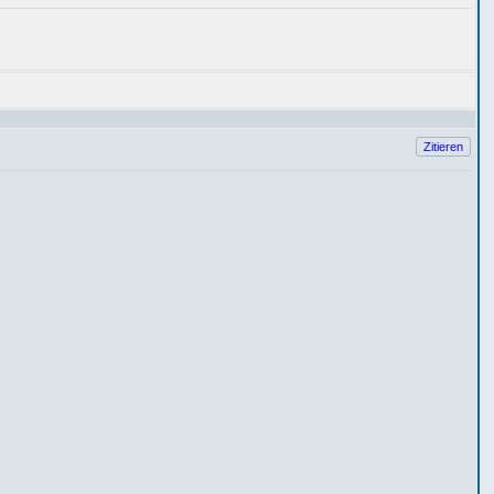
Zitieren